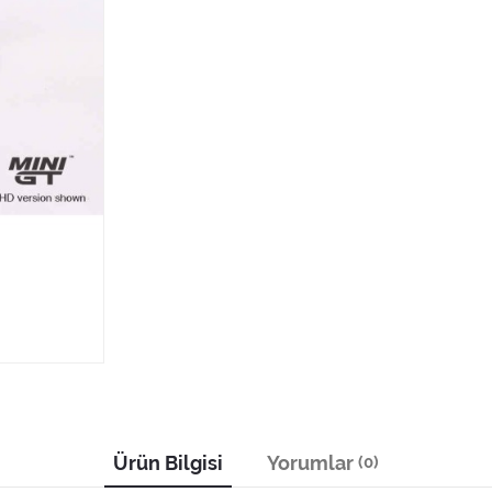
Ürün Bilgisi
Yorumlar
(0)