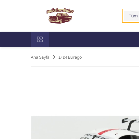
Ana Sayfa
1/24 Burago