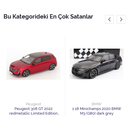
1/24 GreenLight
Bu Kategorideki En Çok Satanlar
1/24 Jada Toys
1/24 Maisto
1/24 Motor Max
1/24 Welly
1/43 model arabalar
1/64 GreenLight
1/64 Hot wheels
Peugeot
BMW
Peugeot 308 GT 2022
1:18 Minichamps 2020 BMW
redmetallic Limited Edition
M3 (G80) dark grey
1/64 Inno Models
999 pcs