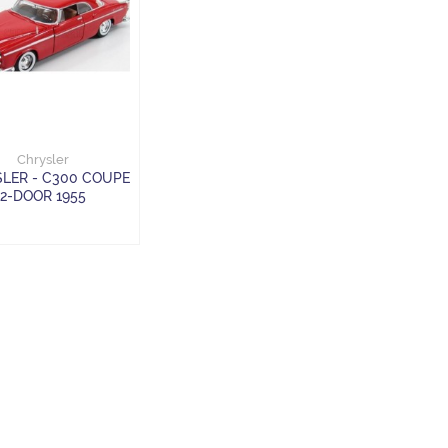
Chrysler
LER - C300 COUPE
2-DOOR 1955