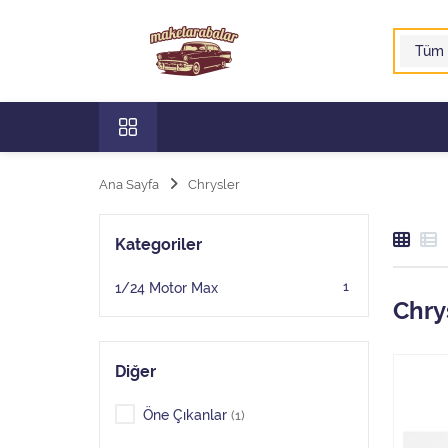
Ana Sayfa
Chrysler
Kategoriler
1
1/24 Motor Max
Chry
Diğer
Öne Çıkanlar
(1)